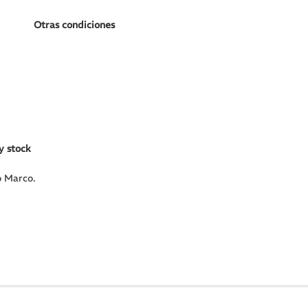
Otras condiciones
y stock
o Marco.