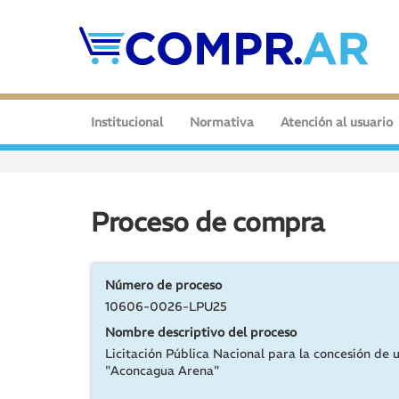
Institucional
Normativa
Atención al usuario
Proceso de compra
Número de proceso
10606-0026-LPU25
Nombre descriptivo del proceso
Licitación Pública Nacional para la concesión de 
"Aconcagua Arena"