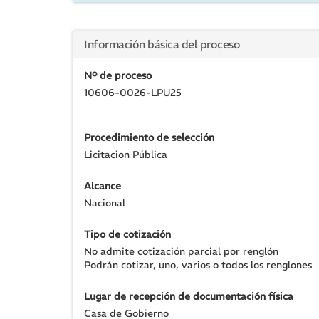
Información básica del proceso
Nº de proceso
10606-0026-LPU25
Procedimiento de selección
Licitacion Pública
Alcance
Nacional
Tipo de cotización
No admite cotización parcial por renglón
Podrán cotizar, uno, varios o todos los renglones
Lugar de recepción de documentación física
Casa de Gobierno