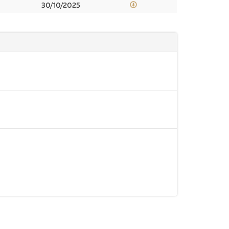
30/10/2025