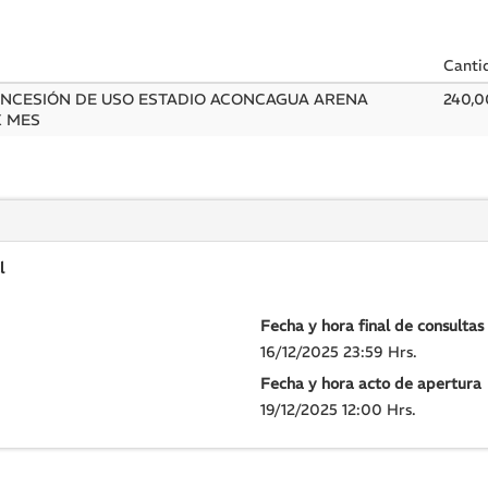
Canti
NCESIÓN DE USO ESTADIO ACONCAGUA ARENA
240,0
 X MES
l
Fecha y hora final de consultas
16/12/2025 23:59 Hrs.
Fecha y hora acto de apertura
19/12/2025 12:00 Hrs.