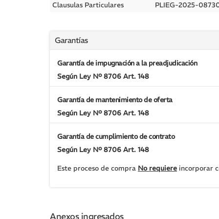
Clausulas Particulares
PLIEG-2025-087
Garantías
Garantía de impugnación a la preadjudicación
Según Ley Nº 8706 Art. 148
Garantía de mantenimiento de oferta
Según Ley Nº 8706 Art. 148
Garantía de cumplimiento de contrato
Según Ley Nº 8706 Art. 148
Este proceso de compra
No requiere
incorporar c
Anexos ingresados