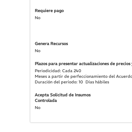
Requiere pago
No
Genera Recursos
No
Plazos para presentar actualizaciones de precios 
Periodicidad: Cada
240
Meses
a partir de perfeccionamiento del Acuerd
Duración del período:
10
Días hábiles
Acepta Solicitud de Insumos
Controlada
No